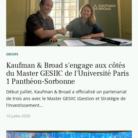
GROUPE
Kaufman & Broad s'engage aux côtés
du Master GESIIC de l'Université Paris
1 Panthéon-Sorbonne
Début juillet, Kaufman & Broad a officialisé un partenariat
de trois ans avec le Master GESIIC (Gestion et Stratégie de
l'Investissement...
10 juillet 2026