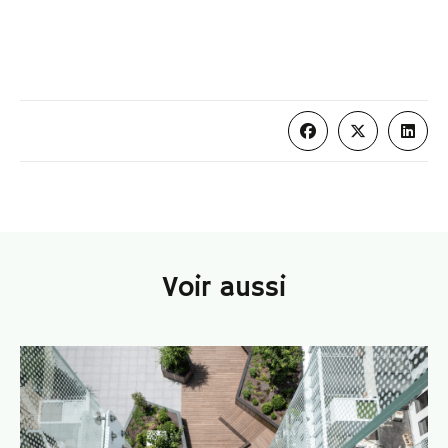
Voir aussi