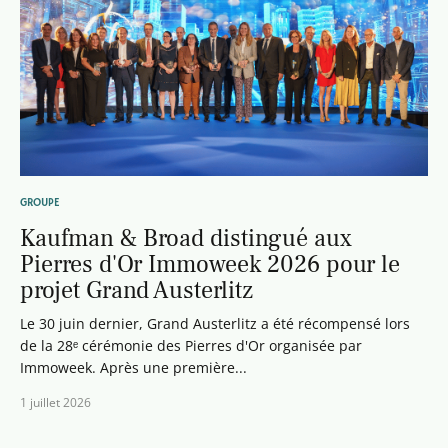
GROUPE
Kaufman & Broad distingué aux
Pierres d'Or Immoweek 2026 pour le
projet Grand Austerlitz
Le 30 juin dernier, Grand Austerlitz a été récompensé lors
de la 28ᵉ cérémonie des Pierres d'Or organisée par
Immoweek. Après une première...
1 juillet 2026