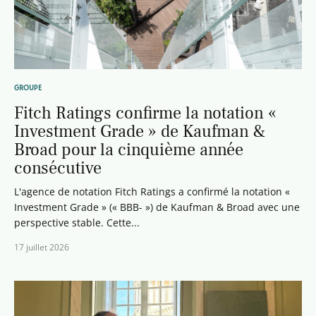
GROUPE
Fitch Ratings confirme la notation «
Investment Grade » de Kaufman &
Broad pour la cinquième année
consécutive
L'agence de notation Fitch Ratings a confirmé la notation «
Investment Grade » (« BBB- ») de Kaufman & Broad avec une
perspective stable. Cette...
17 juillet 2026