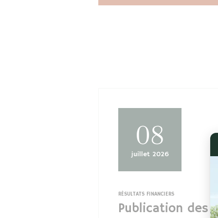
08
juillet 2026
RÉSULTATS FINANCIERS
Publication des r