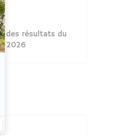
n des résultats du
re 2026