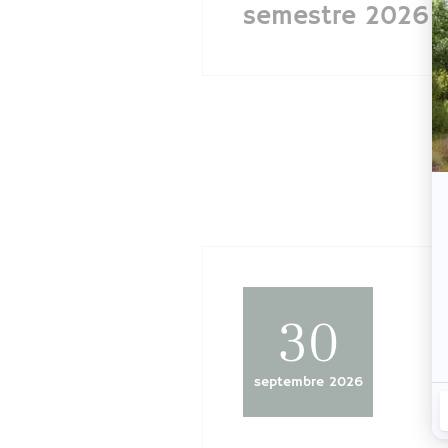
semestre 2026 (
30
septembre 2026