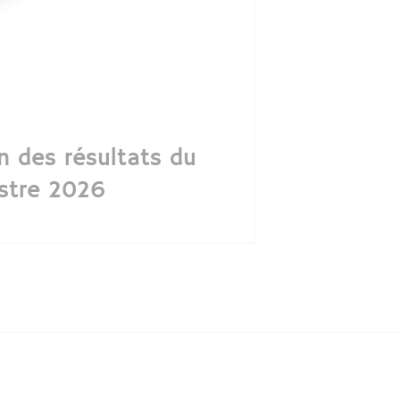
n des résultats du
stre 2026