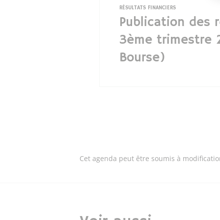
RÉSULTATS FINANCIERS
Publication des 
3ème trimestre 
Bourse)
Cet agenda peut être soumis à modificati