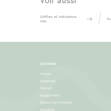
Voir aussi
Chiffres et indicateurs
Pu
clés
SECTIONS
Groupe
Expertises
Finance
Engagements
Ressources humaines
Actualités