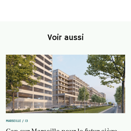
Voir aussi
MARSEILLE / 13