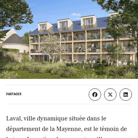
PARTAGER
Laval, ville dynamique située dans le
département de la Mayenne, est le témoin de