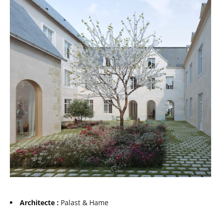
Architecte :
Palast & Hame