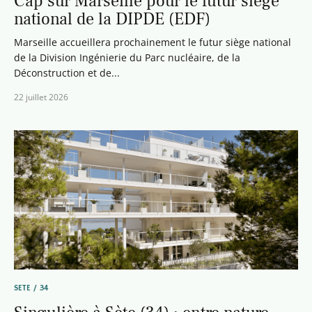
Cap sur Marseille pour le futur siège
national de la DIPDE (EDF)
Marseille accueillera prochainement le futur siège national
de la Division Ingénierie du Parc nucléaire, de la
Déconstruction et de...
22 juillet 2026
SETE / 34