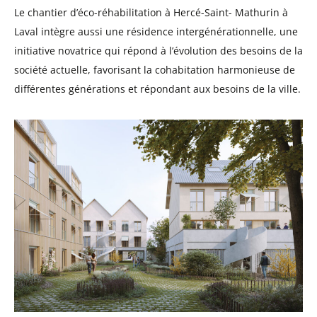
Le chantier d’éco-réhabilitation à Hercé-Saint- Mathurin à
Laval intègre aussi une résidence intergénérationnelle, une
initiative novatrice qui répond à l’évolution des besoins de la
société actuelle, favorisant la cohabitation harmonieuse de
différentes générations et répondant aux besoins de la ville.