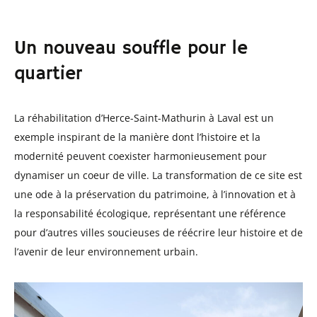
Un nouveau souffle pour le
quartier
La réhabilitation d’Herce-Saint-Mathurin à Laval est un
exemple inspirant de la manière dont l’histoire et la
modernité peuvent coexister harmonieusement pour
dynamiser un coeur de ville. La transformation de ce site est
une ode à la préservation du patrimoine, à l’innovation et à
la responsabilité écologique, représentant une référence
pour d’autres villes soucieuses de réécrire leur histoire et de
l’avenir de leur environnement urbain.