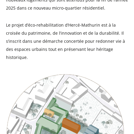
2025 dans ce nouveau micro-quartier résidentiel.
Le projet d’éco-rehabilitation d’Hercé-Mathurin est à la
croisée du patrimoine, de l’innovation et de la durabilité. Il
s’inscrit dans une démarche concertée pour redonner vie à
des espaces urbains tout en préservant leur héritage
historique.