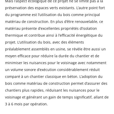
Mais l’aspect écologique de ce projet ne se limite pas à la
préservation des espaces verts existants. L’autre point fort
du programme est l’utilisation du bois comme principal
matériau de construction. En plus d’être renouvelable, ce
matériau présente d’excellentes propriétés d’isolation
thermique et contribue ainsi à l’efficacité énergétique du
projet. L’utilisation du bois, avec des éléments
préalablement assemblés en usine, se révèle être aussi un
moyen efficace pour réduire la durée du chantier et de
minimiser les nuisances pour le voisinage avec notamment
un volume sonore d’exécution considérablement réduit
comparé à un chantier classique en béton. L’adoption du
bois comme matériau de construction permet d’assurer des
chantiers plus rapides, réduisant les nuisances pour le
voisinage et générant un gain de temps significatif, allant de
3 à 6 mois par opération.