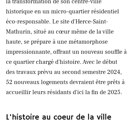
la transformation de son centre-ville
historique en un micro-quartier résidentiel
éco-responsable. Le site d'Herce-Saint-
Mathurin, situé au cœur même de la ville
haute, se prépare à une métamorphose
impressionnante, offrant un nouveau souffle à
ce quartier chargé d'histoire. Avec le début
des travaux prévu au second semestre 2024,
52 nouveaux logements devraient être prêts à
accueillir leurs résidants d'ici la fin de 2025.
L’histoire au coeur de la ville