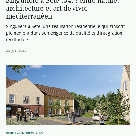
Singulière à Sète (34) : entre nature,
architecture et art de vivre
méditerranéen
Singulière à Sète, une réalisation résidentielle qui s’inscrit
pleinement dans son exigence de qualité et d’intégration
territoriale....
23 juin 2026
SAINTE-GENEVIÈVE / 60