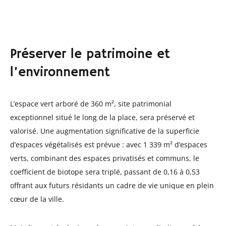
Préserver le patrimoine et
l’environnement
L’espace vert arboré de 360 m², site patrimonial
exceptionnel situé le long de la place, sera préservé et
valorisé. Une augmentation significative de la superficie
d’espaces végétalisés est prévue : avec 1 339 m² d’espaces
verts, combinant des espaces privatisés et communs, le
coefficient de biotope sera triplé, passant de 0,16 à 0,53
offrant aux futurs résidants un cadre de vie unique en plein
cœur de la ville.